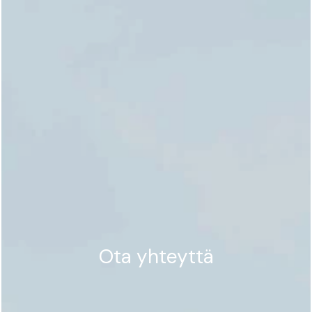
Ota yhteyttä