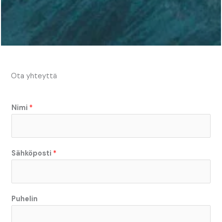
Ota yhteyttä
Nimi
*
Sähköposti
*
Puhelin